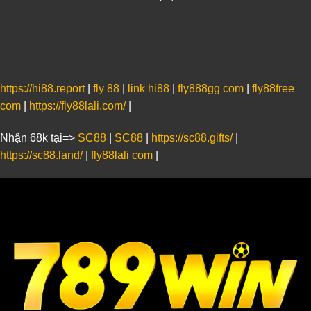
Bảo mật thông tin hội viên
Nhà cái
ưu tiên bảo mật thông tin người chơi với công
nghệ tiên tiến. Thông tin cá nhân được bảo vệ nghiêm
ngặt, không rò rỉ cho bên thứ ba. Các hội viên có thể yên
tâm cá cược mà không lo bị đánh cắp dữ liệu hay xâm
https://hi88.report
|
fly 88
|
link hi88
|
fly888gg com
|
fly88free
phạm quyền riêng tư.
com
|
https://fly88lali.com/
|
Nhận 68k tại=>
SC88
|
SC88
|
https://sc88.gifts/
|
https://sc88.land/
|
fly88lali com
|
Điểm danh các ưu điểm nổi bật của nhà cái 789Win
Các bước giao dịch xử lý nhanh gọn